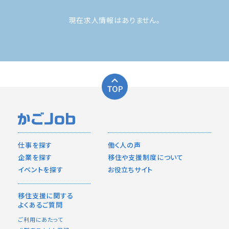
現在求人情報はありません。
仕事を探す
働く人の声
企業を探す
移住や支援制度について
イベントを探す
お役立ちサイト
移住支援に関する
よくあるご質問
ご利用にあたって