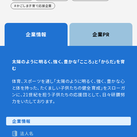
かごしま子育て応援企業
企業情報
企業PR
太陽のように明るく、強く、豊かな「こころ」と「からだ」を育
む
体育、スポーツを通し「太陽のように明るく、強く、豊かな心
と体を持った、たくましい子供たちの健全育成」をスローガ
ンに、21世紀を担う子供たちの応援団として、日々研鑽努
力をいたしております。
企業情報
法人名