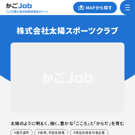
MAPから探す
【公式】鹿児島県就職情報提供サイト
株式会社太陽スポーツクラブ
太陽のように明るく、強く、豊かな「こころ」と「からだ」を育む
鹿児島市
教育、学習支援業
移住支援金対象企業