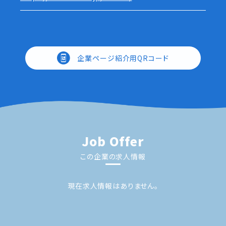
企業ページ紹介用QRコード
Job Offer
この企業の求人情報
現在求人情報はありません。