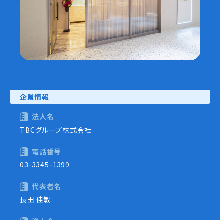
企業情報
法人名
TBCグループ株式会社
電話番号
03-3345-1399
代表者名
長田 佳敏