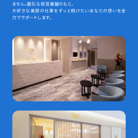
ません。盤石な経営基盤のもと、
大好きな美容の仕事をずっと続けたいあなたの想いを全
力でサポートします。