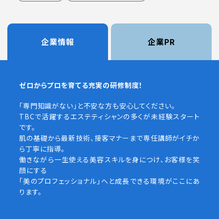
企業情報
企業PR
ゼロからプロを育てる充実の研修制度！
「専門知識がない」と不安な方も安心してください。
TBCで活躍するエステティシャンの多くが未経験スタート
です。
肌の基礎から最新技術、接客マナーまで専任講師がイチか
ら丁寧に指導。
働きながら一生使える美容スキルを身につけ、お客様を笑
顔にする
「美のプロフェッショナル」へと成長できる環境がここにあ
ります。