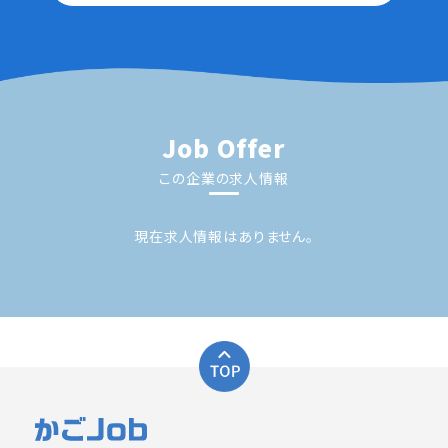
Job Offer
この企業の求人情報
現在求人情報はありません。